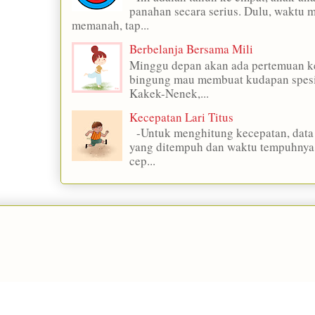
panahan secara serius. Dulu, waktu m
memanah, tap...
Berbelanja Bersama Mili
Minggu depan akan ada pertemuan ke
bingung mau membuat kudapan spesi
Kakek-Nenek,...
Kecepatan Lari Titus
-Untuk menghitung kecepatan, data 
yang ditempuh dan waktu tempuhnya.
cep...