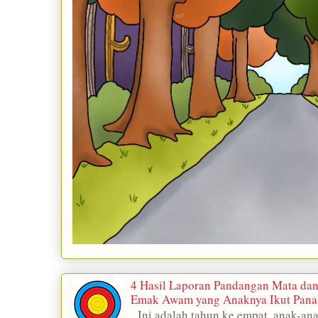
4 Hasil Laporan Pandangan Mata da
Emak Awam yang Anaknya Ikut Pan
Ini adalah tahun ke empat, anak-ana