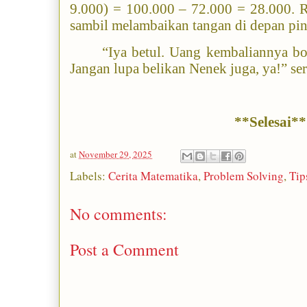
9.000) = 100.000 – 72.000 = 28.000. R
sambil melambaikan tangan di depan pin
“Iya betul. Uang kembaliannya bo
Jangan lupa belikan Nenek juga, ya!” se
**Selesai**
at
November 29, 2025
Labels:
Cerita Matematika
,
Problem Solving
,
Tip
No comments:
Post a Comment