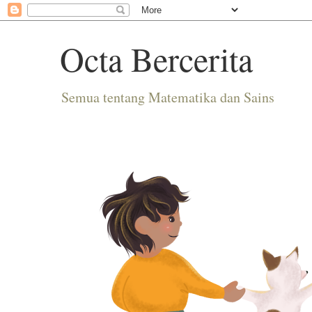
Octa Bercerita
Semua tentang Matematika dan Sains