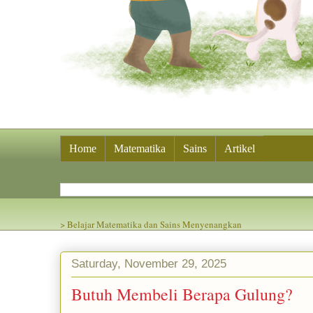
Home
Matematika
Sains
Artikel
> Belajar Matematika dan Sains Menyenangkan
Saturday, November 29, 2025
Butuh Membeli Berapa Gulung?