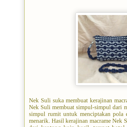
Nek Suli suka membuat kerajinan
macr
Nek Suli membuat simpul-simpul dari m
simpul rumit untuk menciptakan pola 
menarik. Hasil kerajinan macrame Nek 